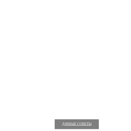
ДАЧНЫЕ СОВЕТЫ