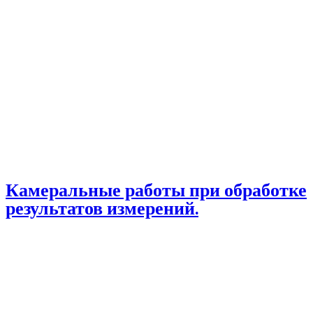
Камеральные работы при обработке
результатов измерений.