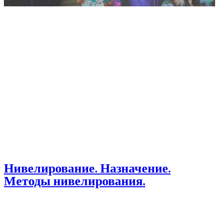
Нивелирование. Назначение.
Методы нивелирования.