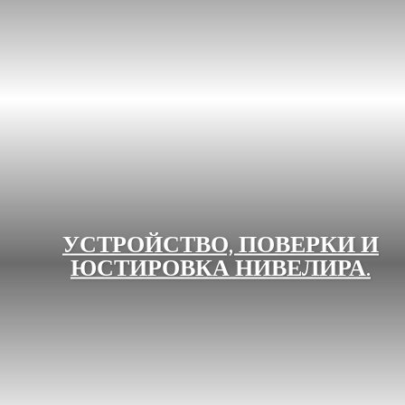
УСТРОЙСТВО, ПОВЕРКИ И
ЮСТИРОВКА НИВЕЛИРА.