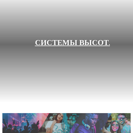
СИСТЕМЫ ВЫСОТ.