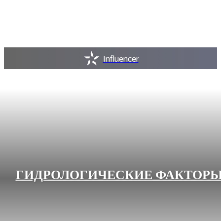
Influencer
ГИДРОЛОГИЧЕСКИЕ ФАКТОРЫ