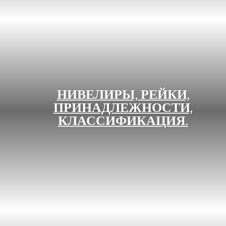
НИВЕЛИРЫ, РЕЙКИ,
ПРИНАДЛЕЖНОСТИ,
КЛАССИФИКАЦИЯ.