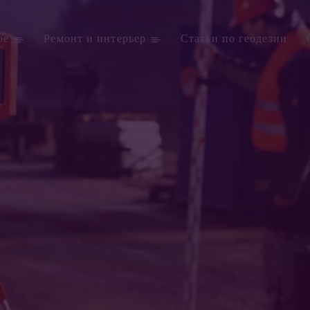
ое
Ремонт и интерьер
Статьи по геодезии