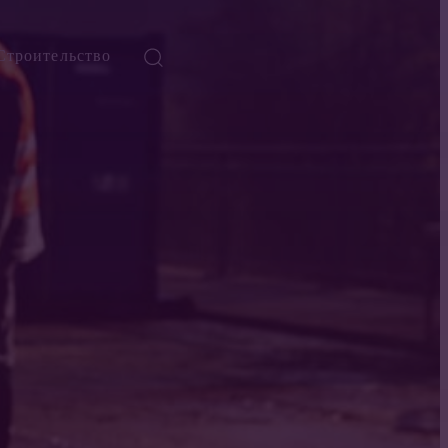
Строительство