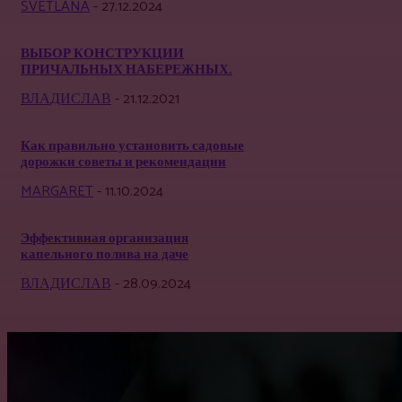
SVETLANA
-
27.12.2024
ВЫБОР КОНСТРУКЦИИ
ПРИЧАЛЬНЫХ НАБЕРЕЖНЫХ.
ВЛАДИСЛАВ
-
21.12.2021
Как правильно установить садовые
дорожки советы и рекомендации
MARGARET
-
11.10.2024
Эффективная организация
капельного полива на даче
ВЛАДИСЛАВ
-
28.09.2024