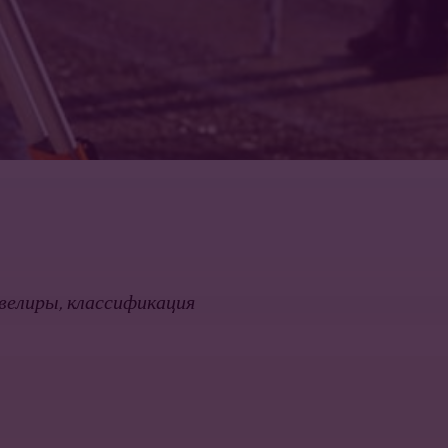
велиры, классификация