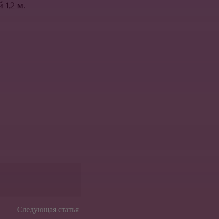
1,2 м.
Следующая статья