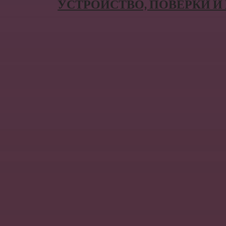
УСТРОЙСТВО, ПОВЕРКИ 