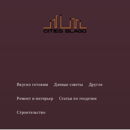
Вкусно готовим
Дачные советы
Другое
Ремонт и интерьер
Статьи по геодезии
Строительство