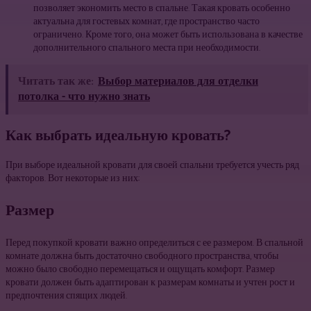
позволяет экономить место в спальне. Такая кровать особенно
актуальна для гостевых комнат, где пространство часто
ограничено. Кроме того, она может быть использована в качестве
дополнительного спального места при необходимости.
Читать так же:
Выбор материалов для отделки
потолка - что нужно знать
Как выбрать идеальную кровать?
При выборе идеальной кровати для своей спальни требуется учесть ряд
факторов. Вот некоторые из них:
Размер
Перед покупкой кровати важно определиться с ее размером. В спальной
комнате должна быть достаточно свободного пространства, чтобы
можно было свободно перемещаться и ощущать комфорт. Размер
кровати должен быть адаптирован к размерам комнаты и учтен рост и
предпочтения спящих людей.