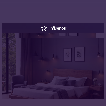
Influencer