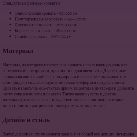
Стандартные размеры кроватей:
Односпальная кровать – 90×200 см;
Полутораспальная кровать – 120×200 см;
Двуспальная кровать – 160×200 см;
Королевская кровать – 180×200 см;
Семейная кровать – 200×200 см.
Материал
Материал, из которого изготовлена кровать, играет важную роль в ее
эстетическом восприятии, прочности и долговечности. Деревянные
кровати являются наиболее популярным и классическим вариантом.
Они придают спальне ощущение тепла, комфорта и натуральности.
Кровать из металла может стать ярким акцентом в интерьере и добавить
нотку современности или ретро. Также важно учесть и другие
материалы, такие как кожа, искусственная кожа или ткань, которые
могут приятно смотреться и подчеркнуть стиль комнаты.
Дизайн и стиль
Выбор дизайна и стиля кровати зависит от общей концепции интерьера