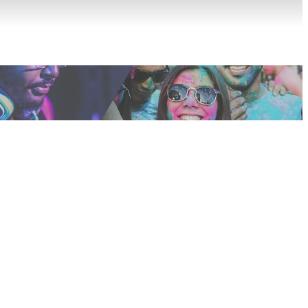
Строительство