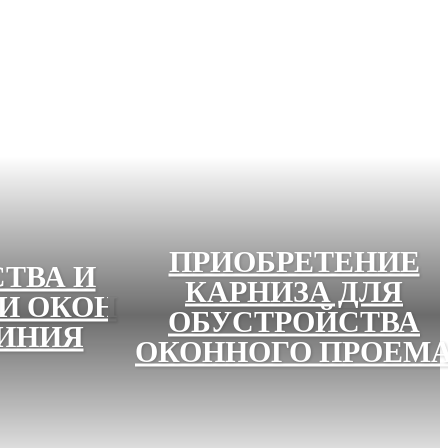
ПРИОБРЕТЕНИЕ
ТВА И
КАРНИЗА ДЛЯ
И ОКОН
ОБУСТРОЙСТВА
ИНИЯ
ОКОННОГО ПРОЕМ