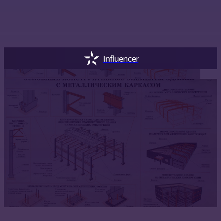
Influencer