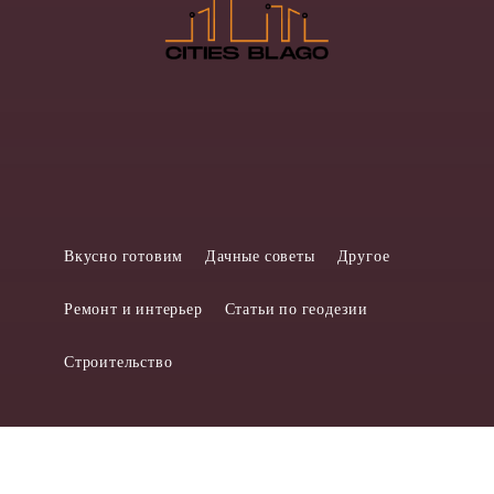
Вкусно готовим
Дачные советы
Другое
Ремонт и интерьер
Статьи по геодезии
Строительство