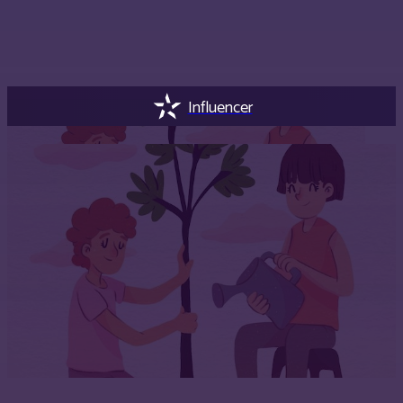
Influencer