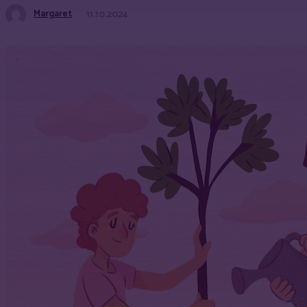
Margaret
11.10.2024