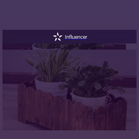
Influencer