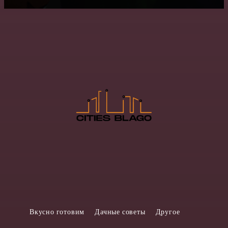
Вкусно готовим
Дачные советы
Другое