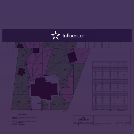
Influencer