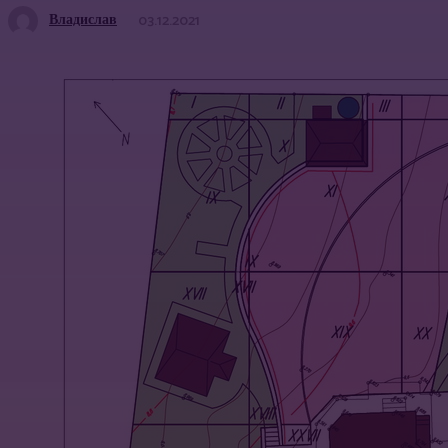
Владислав
03.12.2021