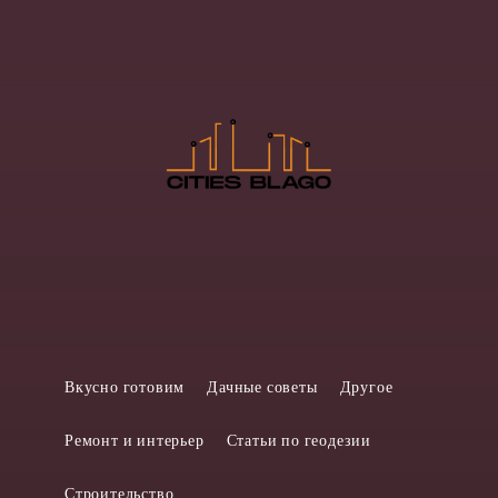
Вкусно готовим
Дачные советы
Другое
Ремонт и интерьер
Статьи по геодезии
Строительство