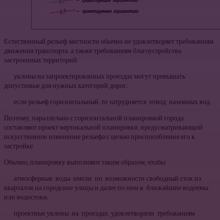
Естественный рельеф местности обычно не удовлетворяет требованиям
движения транспорта а также требованиям благоустройства
застроенных территорий:
· уклоны на запроектированных проездах могут превышать
допустимые для нужных категорий дорог;
· если рельеф горизонтальный, то затрудняется отвод наземных вод.
Поэтому, параллельно с горизонтальной планировкой города
составляют проект вертикальной планировки, предусматривающий
искусственное изменение рельефа с целью приспособления его к
застройке.
Обычно, планировку выполняют таким образом, чтобы:
· атмосферные воды имели по возможности свободный сток из
кварталов на городские улицы и далее по ним в ближайшие водоемы
или водостоки;
· проектные уклоны на проездах удовлетворяли требованиям