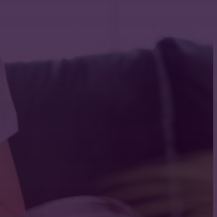
Строительство