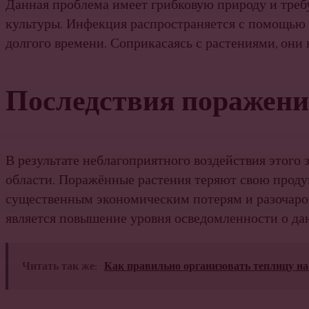
Данная проблема имеет грибковую природу и требу
культуры. Инфекция распространяется с помощью 
долгого времени. Соприкасаясь с растениями, они
Последствия поражен
В результате неблагоприятного воздействия этого 
области. Поражённые растения теряют свою продук
существенным экономическим потерям и разочаро
является повышение уровня осведомленности о дан
Читать так же:
Как правильно организовать теплицу на