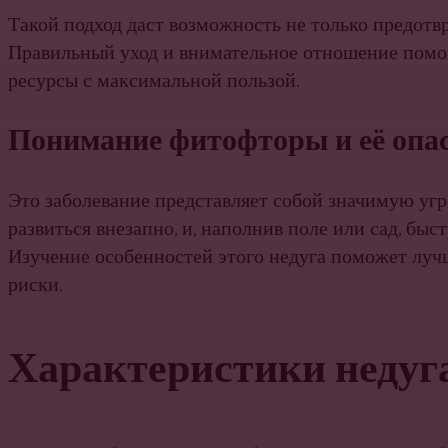
Такой подход даст возможность не только предотвр
Правильный уход и внимательное отношение помог
ресурсы с максимальной пользой.
Понимание фитофторы и её опа
Это заболевание представляет собой значимую угр
развиться внезапно, и, наполнив поле или сад, бы
Изучение особенностей этого недуга поможет луч
риски.
Характеристики недуг