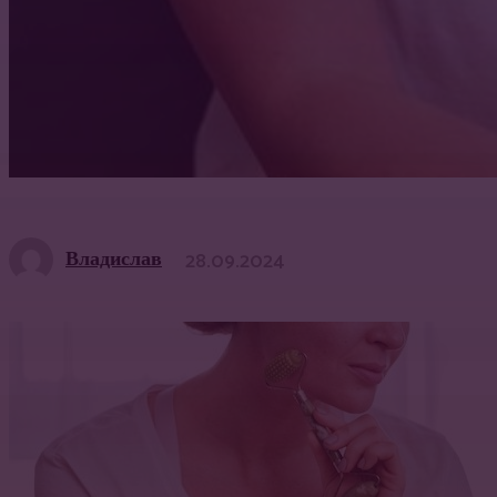
Владислав
28.09.2024