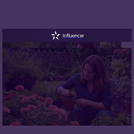
Influencer