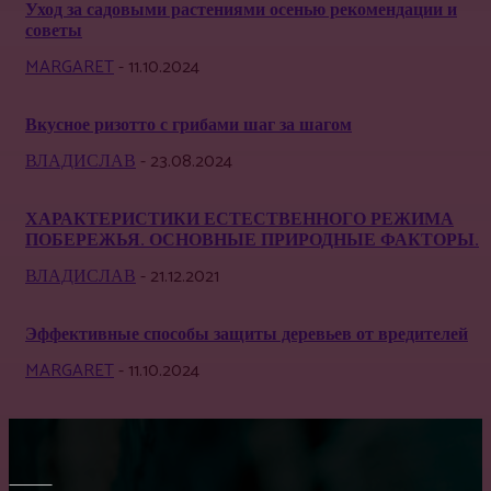
Уход за садовыми растениями осенью рекомендации и
советы
MARGARET
-
11.10.2024
Вкусное ризотто с грибами шаг за шагом
ВЛАДИСЛАВ
-
23.08.2024
ХАРАКТЕРИСТИКИ ЕСТЕСТВЕННОГО РЕЖИМА
ПОБЕРЕЖЬЯ. ОСНОВНЫЕ ПРИРОДНЫЕ ФАКТОРЫ.
ВЛАДИСЛАВ
-
21.12.2021
Эффективные способы защиты деревьев от вредителей
MARGARET
-
11.10.2024