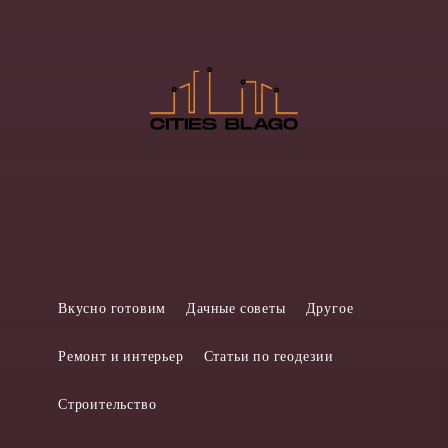
Вкусно готовим
Дачные советы
Другое
Ремонт и интерьер
Статьи по геодезии
Строительство