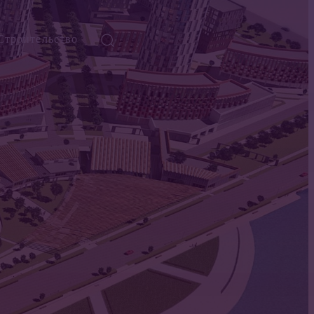
Строительство