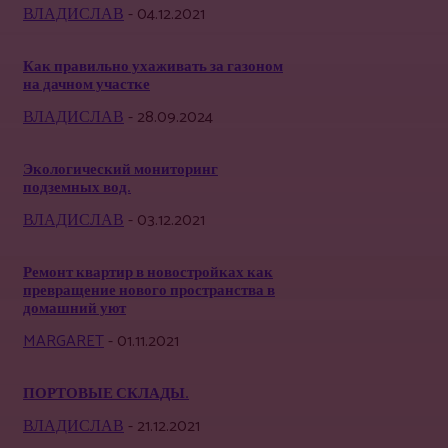
ВЛАДИСЛАВ
-
04.12.2021
Как правильно ухаживать за газоном
на дачном участке
ВЛАДИСЛАВ
-
28.09.2024
Экологический мониторинг
подземных вод.
ВЛАДИСЛАВ
-
03.12.2021
Ремонт квартир в новостройках как
превращение нового пространства в
домашний уют
MARGARET
-
01.11.2021
ПОРТОВЫЕ СКЛАДЫ.
ВЛАДИСЛАВ
-
21.12.2021