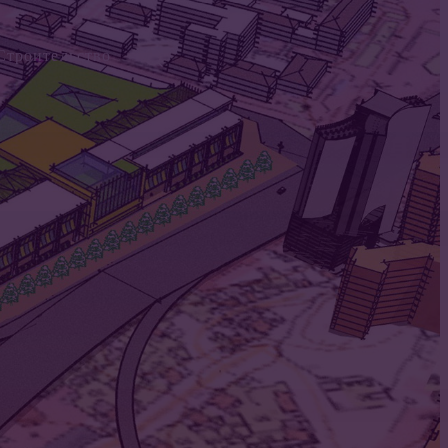
Строительство