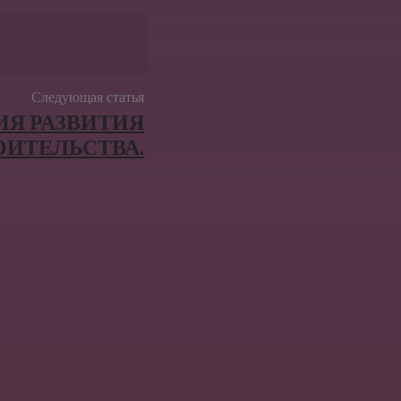
Следующая статья
ИЯ РАЗВИТИЯ
ОИТЕЛЬСТВА.