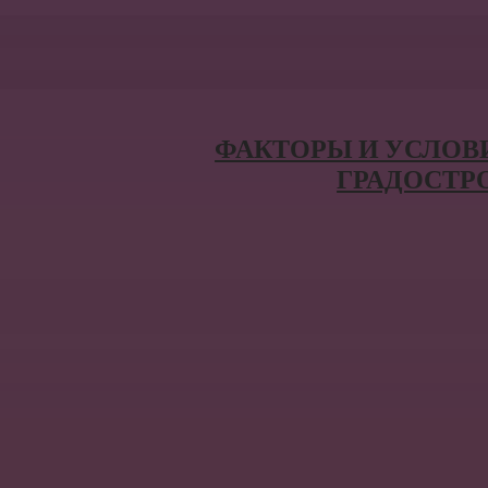
ФАКТОРЫ И УСЛОВ
ГРАДОСТР