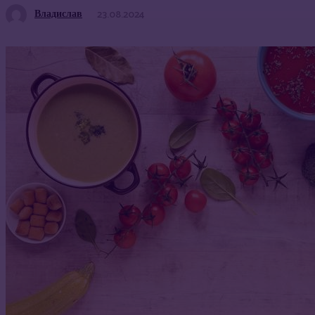
Владислав
23.08.2024