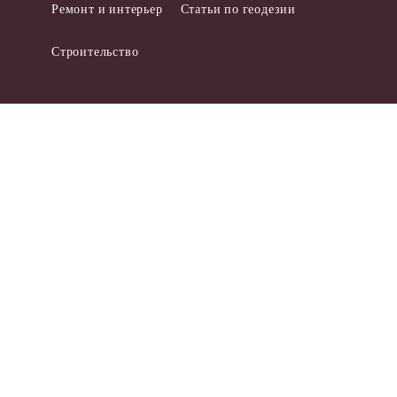
Ремонт и интерьер
Статьи по геодезии
Строительство