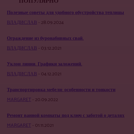
ПОПУЛЯРНО
Полезные советы для удобного обустройства теплицы
ВЛАДИСЛАВ
-
28.09.2024
Ограждение из буронабивных свай.
ВЛАДИСЛАВ
-
03.12.2021
Уклон линии. Графики заложений.
ВЛАДИСЛАВ
-
04.12.2021
Транспортировка мебели: особенности и тонкости
MARGARET
-
20.09.2022
Ремонт ванной комнаты под ключ с заботой о деталях
MARGARET
-
01.11.2021