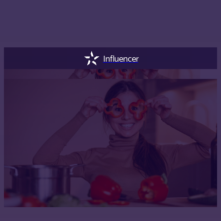
Influencer