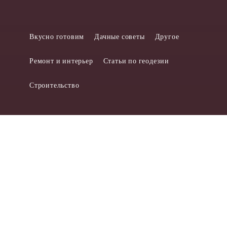
Вкусно готовим
Дачные советы
Другое
Ремонт и интерьер
Статьи по геодезии
Строительство