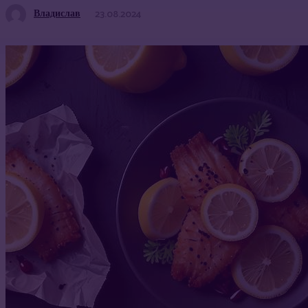
Владислав
23.08.2024