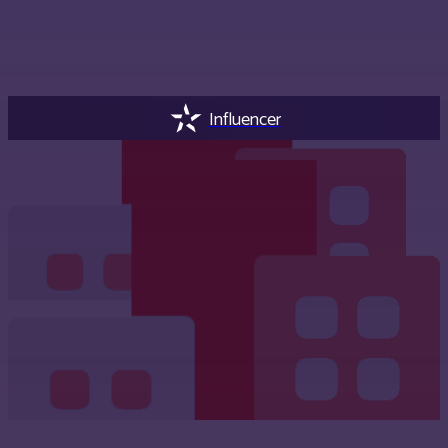
Influencer