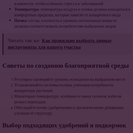
влажности, чтобы избежать стресса и заболеваний.
Температура:
температура воздуха и почвы должна находиться в
комфортных пределах, которые зависят от конкретного вида.
Почва:
состав, плотность и уровень питательных веществ
должны соответствовать потребностям выбранных видов.
Читать так же:
Как правильно выбрать дачные
инструменты для вашего участка
Советы по созданию благоприятной среды
Регулярно проверяйте уровень освещения на выбранном месте.
Устанавливайте системы полива, учитывая потребности
конкретных растений.
Мониторьте температуру, особенно в смену сезонов, избегая
резких перепадов.
Обогащайте почву удобрениями и органическими добавками,
улучшая её структуру.
Выбор подходящих удобрений и подкормок