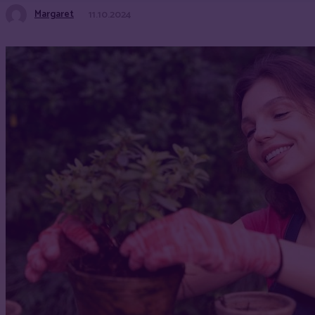
Margaret
11.10.2024