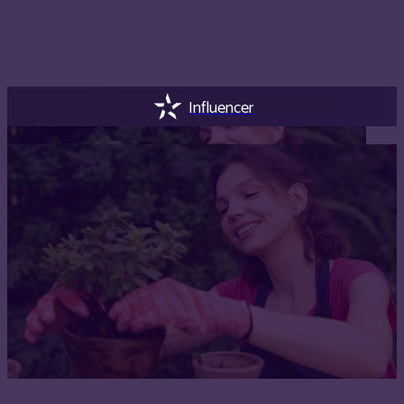
Influencer