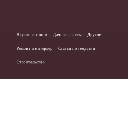
Вкусно готовим
Дачные советы
Другое
Ремонт и интерьер
Статьи по геодезии
Строительство