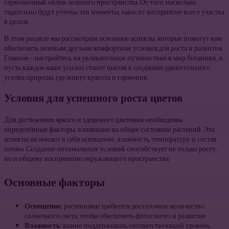
гармоничный облик зеленого пространства. От того, насколько
тщательно будут учтены эти моменты, зависит восприятие всего участка
в целом.
В этом разделе мы рассмотрим основные аспекты, которые помогут вам
обеспечить зеленым друзьям комфортные условия для роста и развития.
Главное – настройтесь на увлекательное путешествие в мир ботаники, и
пусть каждое ваше усилие станет шагом к созданию удивительного
уголка природы, где живут красота и гармония.
Условия для успешного роста цветов
Для достижения яркого и здорового цветения необходимы
определённые факторы, влияющие на общее состояние растений. Эти
аспекты включают в себя освещение, влажность, температуру и состав
почвы. Создание оптимальных условий способствует не только росту,
но и общему восприятию окружающего пространства.
Основные факторы
Освещение:
растениями требуется достаточное количество
солнечного света, чтобы обеспечить фотосинтез и развитие.
Влажность:
важно поддерживать соответствующий уровень