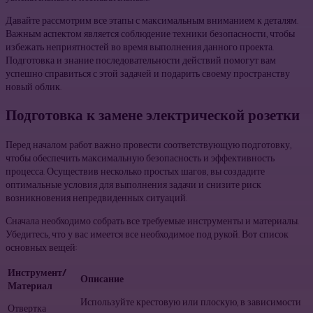
Давайте рассмотрим все этапы с максимальным вниманием к деталям.
Важным аспектом является соблюдение техники безопасности, чтобы
избежать неприятностей во время выполнения данного проекта.
Подготовка и знание последовательности действий помогут вам
успешно справиться с этой задачей и подарить своему пространству
новый облик.
Подготовка к замене электрической розетки
Перед началом работ важно провести соответствующую подготовку,
чтобы обеспечить максимальную безопасность и эффективность
процесса. Осуществив несколько простых шагов, вы создадите
оптимальные условия для выполнения задачи и снизите риск
возникновения непредвиденных ситуаций.
Сначала необходимо собрать все требуемые инструменты и материалы.
Убедитесь, что у вас имеется все необходимое под рукой. Вот список
основных вещей:
Инструмент/
Описание
Материал
Используйте крестовую или плоскую, в зависимости
Отвертка