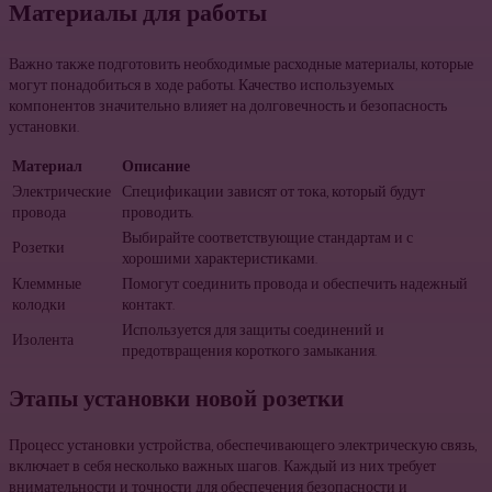
Материалы для работы
Важно также подготовить необходимые расходные материалы, которые
могут понадобиться в ходе работы. Качество используемых
компонентов значительно влияет на долговечность и безопасность
установки.
Материал
Описание
Электрические
Спецификации зависят от тока, который будут
провода
проводить.
Выбирайте соответствующие стандартам и с
Розетки
хорошими характеристиками.
Клеммные
Помогут соединить провода и обеспечить надежный
колодки
контакт.
Используется для защиты соединений и
Изолента
предотвращения короткого замыкания.
Этапы установки новой розетки
Процесс установки устройства, обеспечивающего электрическую связь,
включает в себя несколько важных шагов. Каждый из них требует
внимательности и точности для обеспечения безопасности и