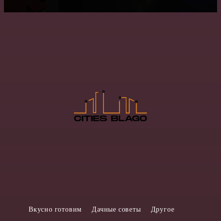
Вкусно готовим
Дачные советы
Другое