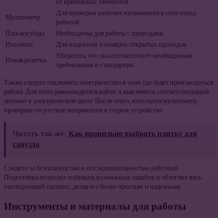
от крепежных элементов.
Для проверки наличия напряжения в сети перед
Мультиметр
работой.
Плоскогубцы
Необходимы для работы с проводами.
Изолента
Для надежной изоляции открытых проводов.
Убедитесь, что она соответствует необходимым
Новая розетка
требованиям и стандартам.
Также следует отключить электричество в зоне, где будет производиться
работа. Для этого рекомендуется найти и выключить соответствующий
автомат в электрическом щите. После этого, используя мультиметр,
проверьте отсутствие напряжения в старом устройстве.
Читать так же:
Как правильно выбрать плитку для
санузла
Следите за безопасностью и последовательностью действий.
Подготовка позволит избежать возможных ошибок и облегчит весь
последующий процесс, делая его более простым и надежным.
Инструменты и материалы для работы