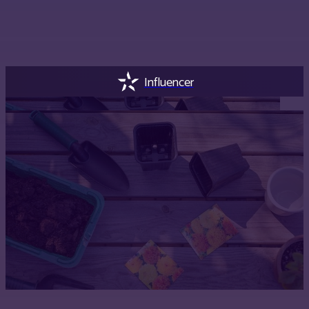
Influencer