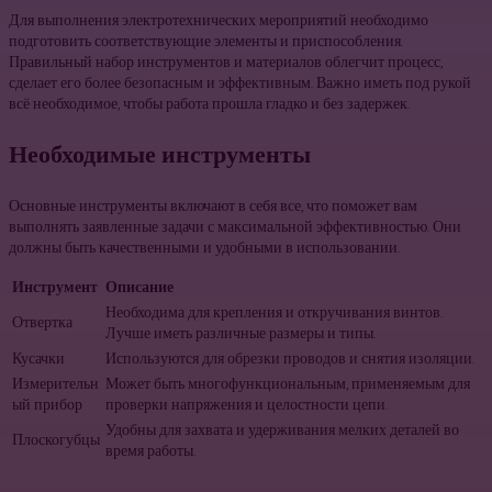
Для выполнения электротехнических мероприятий необходимо
подготовить соответствующие элементы и приспособления.
Правильный набор инструментов и материалов облегчит процесс,
сделает его более безопасным и эффективным. Важно иметь под рукой
всё необходимое, чтобы работа прошла гладко и без задержек.
Необходимые инструменты
Основные инструменты включают в себя все, что поможет вам
выполнять заявленные задачи с максимальной эффективностью. Они
должны быть качественными и удобными в использовании.
Инструмент
Описание
Необходима для крепления и откручивания винтов.
Отвертка
Лучше иметь различные размеры и типы.
Кусачки
Используются для обрезки проводов и снятия изоляции.
Измерительн
Может быть многофункциональным, применяемым для
ый прибор
проверки напряжения и целостности цепи.
Удобны для захвата и удерживания мелких деталей во
Плоскогубцы
время работы.