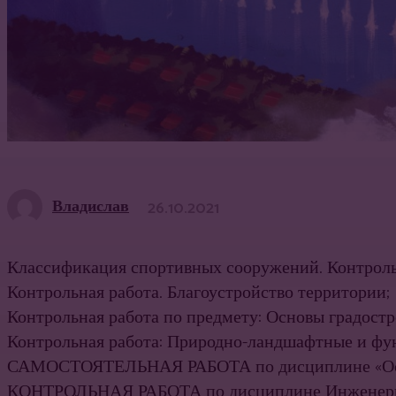
Владислав
26.10.2021
Классификация спортивных сооружений. Контроль
Контрольная работа. Благоустройство территории;
Контрольная работа по предмету: Основы градостр
Контрольная работа: Природно-ландшафтные и фун
САМОСТОЯТЕЛЬНАЯ РАБОТА по дисциплине «Основ
КОНТРОЛЬНАЯ РАБОТА по дисциплине Инженерная 