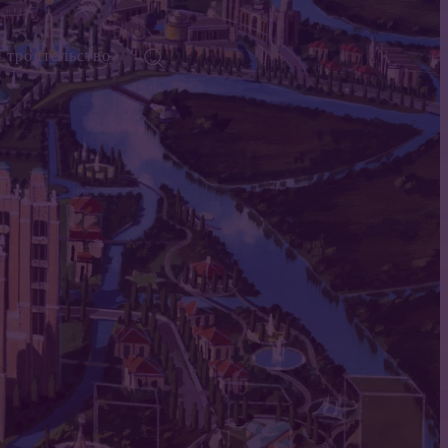
Строительство