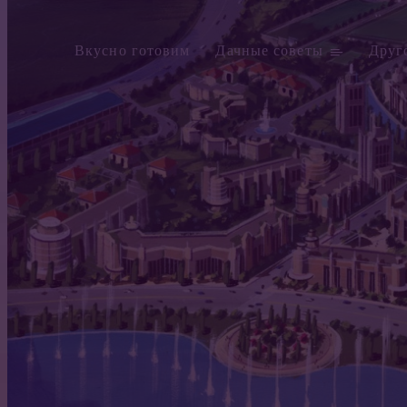
Вкусно готовим
Дачные советы
Друг