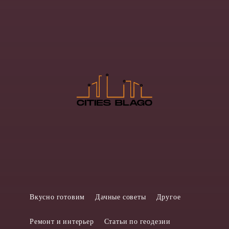
Вкусно готовим
Дачные советы
Другое
Ремонт и интерьер
Статьи по геодезии