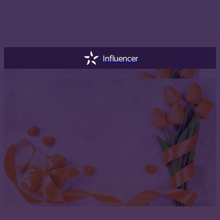
Influencer