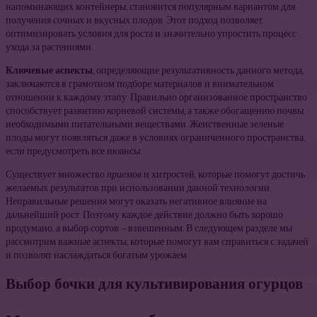
напоминающих контейнеры, становится популярным вариантом для
получения сочных и вкусных плодов. Этот подход позволяет
оптимизировать условия для роста и значительно упростить процесс
ухода за растениями.
Ключевые аспекты
, определяющие результативность данного метода,
заключаются в грамотном подборе материалов и внимательном
отношении к каждому этапу. Правильно организованное пространство
способствует развитию корневой системы, а также обогащению почвы
необходимыми питательными веществами. Женственные зеленые
плоды могут появляться даже в условиях ограниченного пространства,
если предусмотреть все нюансы.
Существует множество
приемов
и хитростей, которые помогут достичь
желаемых результатов при использовании данной технологии.
Неправильные решения могут оказать негативное влияние на
дальнейший рост. Поэтому каждое действие должно быть хорошо
продумано, а выбор сортов — взвешенным. В следующем разделе мы
рассмотрим важные аспекты, которые помогут вам справиться с задачей
и позволят наслаждаться богатым урожаем.
Выбор бочки для культивирования огурцов