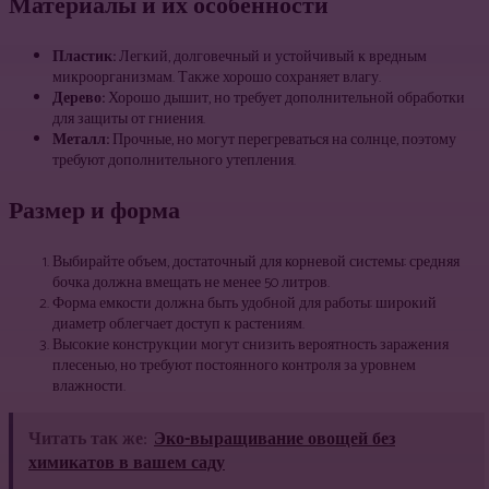
Материалы и их особенности
Пластик:
Легкий, долговечный и устойчивый к вредным
микроорганизмам. Также хорошо сохраняет влагу.
Дерево:
Хорошо дышит, но требует дополнительной обработки
для защиты от гниения.
Металл:
Прочные, но могут перегреваться на солнце, поэтому
требуют дополнительного утепления.
Размер и форма
Выбирайте объем, достаточный для корневой системы: средняя
бочка должна вмещать не менее 50 литров.
Форма емкости должна быть удобной для работы: широкий
диаметр облегчает доступ к растениям.
Высокие конструкции могут снизить вероятность заражения
плесенью, но требуют постоянного контроля за уровнем
влажности.
Читать так же:
Эко-выращивание овощей без
химикатов в вашем саду