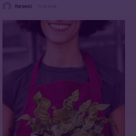
Margaret
11.10.2024