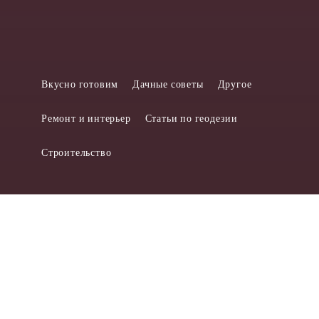
Вкусно готовим
Дачные советы
Другое
Ремонт и интерьер
Статьи по геодезии
Строительство