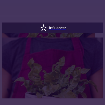
Influencer