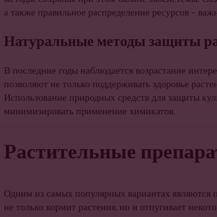
а также правильное распределение ресурсов – важ
Натуральные методы защиты р
В последние годы наблюдается возрастание интере
позволяют не только поддерживать здоровье расте
Использование природных средств для защиты кул
минимизировать применение химикатов.
Растительные препар
Одним из самых популярных вариантах являются о
не только кормит растения, но и отпугивает неко