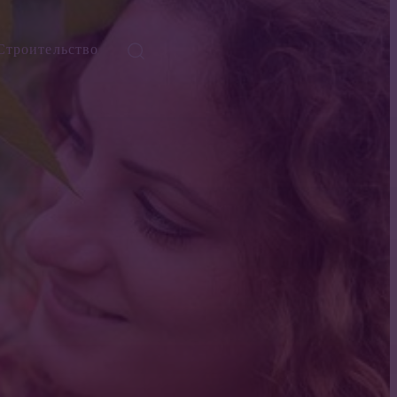
Строительство