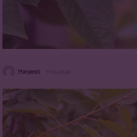
Margaret
11.10.2024