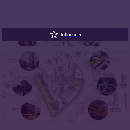
Influencer