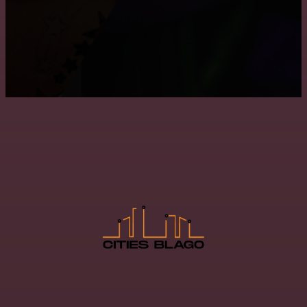
Преимущества и недостатки подвесных потолков