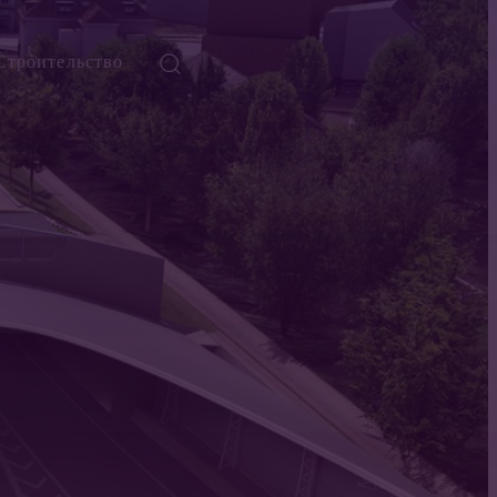
Строительство