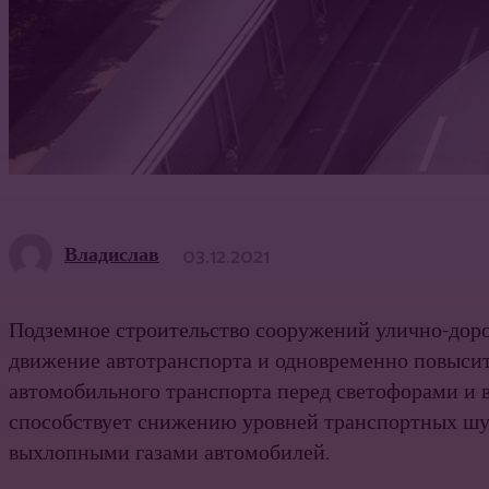
Владислав
03.12.2021
Подземное строительство сооружений улично-доро
движение автотранспорта и одновременно повысит
автомобильного транспорта перед светофорами и в
способствует снижению уровней транспортных шум
выхлопными газами автомобилей.