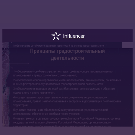
Influencer