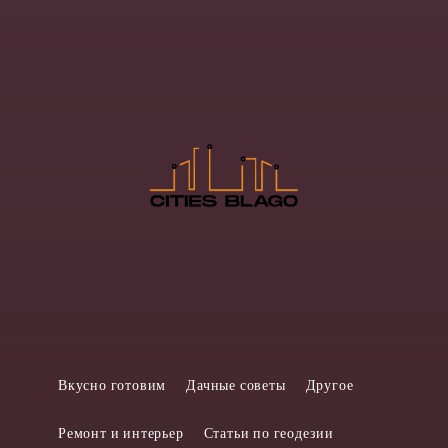
Вкусно готовим
Дачные советы
Другое
Ремонт и интерьер
Статьи по геодезии