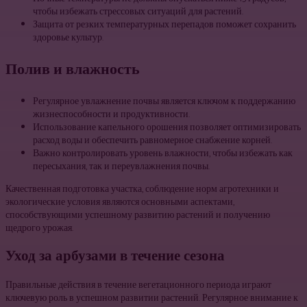
чтобы избежать стрессовых ситуаций для растений.
Защита от резких температурных перепадов поможет сохранить
здоровье культур.
Полив и влажность
Регулярное увлажнение почвы является ключом к поддержанию
жизнеспособности и продуктивности.
Использование капельного орошения позволяет оптимизировать
расход воды и обеспечить равномерное снабжение корней.
Важно контролировать уровень влажности, чтобы избежать как
пересыхания, так и переувлажнения почвы.
Качественная подготовка участка, соблюдение норм агротехники и
экологические условия являются основными аспектами,
способствующими успешному развитию растений и получению
щедрого урожая.
Уход за арбузами в течение сезона
Правильные действия в течение вегетационного периода играют
ключевую роль в успешном развитии растений. Регулярное внимание к