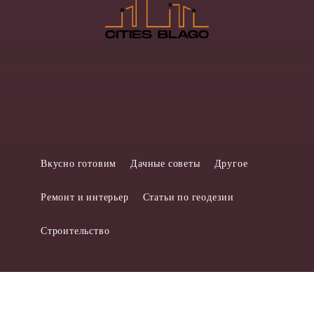
Вкусно готовим
Дачные советы
Другое
Ремонт и интерьер
Статьи по геодезии
Строительство