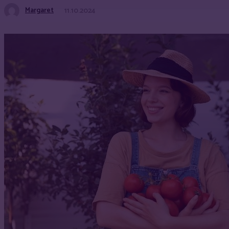
Margaret
11.10.2024