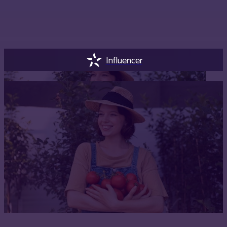
Influencer