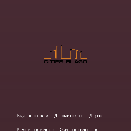
Вкусно готовим
Дачные советы
Другое
Ремонт и интерьер
Статьи по геодезии