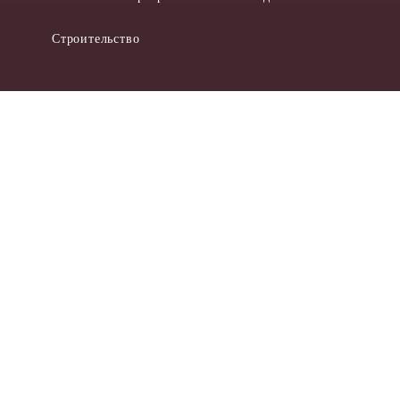
Строительство