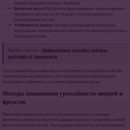
знаний о ведении сельского хозяйства.
Богатство вкуса:
Продукция, произведенная с использованием
природных методов, часто обладает более насыщенным и
разнообразным вкусом.
Устойчивость почвы:
Методы, основанные на принципах
натурального земледелия, способствуют улучшению структуры и
плодородия почвы.
Читать так же:
Эффективные способы защиты
растений от заморозков
Эти преимущества делают ведение натурального сельского хозяйства
привлекательным для многих, кто стремится иметь качественную
продукцию и заботится о состоянии окружающей среды.
Методы повышения урожайности овощей и
фруктов
Увеличение продукции на участке можно достичь с помощью
различных приемов и стратегий, направленных на улучшение условий
роста и развития растений. Эти подходы помогают не только повысить