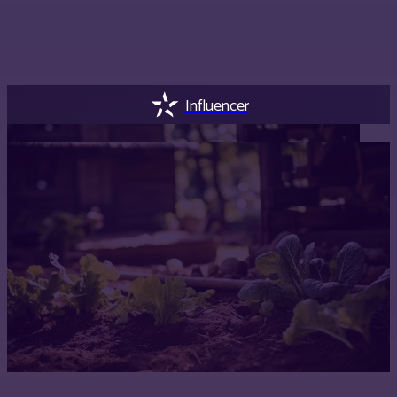
Influencer