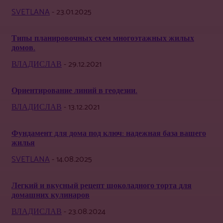
SVETLANA
-
23.01.2025
Типы планировочных схем многоэтажных жилых
домов.
ВЛАДИСЛАВ
-
29.12.2021
Ориентирование линий в геодезии.
ВЛАДИСЛАВ
-
13.12.2021
Фундамент для дома под ключ: надежная база вашего
жилья
SVETLANA
-
14.08.2025
Легкий и вкусный рецепт шоколадного торта для
домашних кулинаров
ВЛАДИСЛАВ
-
23.08.2024