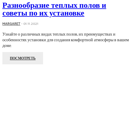
Разнообразие теплых полов и
советы по их установке
MARGARET
-
01.11.2021
Узнайте о различных видах теплых полов, их преимуществах и
особенностях установки для создания комфортной атмосферы в вашем
доме.
ПОСМОТРЕТЬ