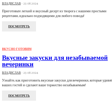
ВЛАДИСЛАВ
-
23.08.2024
Приготовьте легкий и вкусный десерт из творога с нашими простыми
рецептами, идеально подходящими для любого повода!
ПОСМОТРЕТЬ
ВКУСНО ГОТОВИМ
Вкусные закуски для незабываемой
вечеринки
ВЛАДИСЛАВ
-
23.08.2024
Узнайте, как приготовить вкусные закуски для вечеринки, которые удивя
ваших гостей и сделают ваше торжество незабываемым!
ПОСМОТРЕТЬ