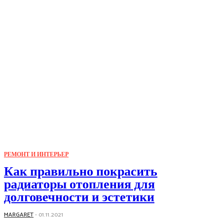
РЕМОНТ И ИНТЕРЬЕР
Как правильно покрасить
радиаторы отопления для
долговечности и эстетики
MARGARET
-
01.11.2021