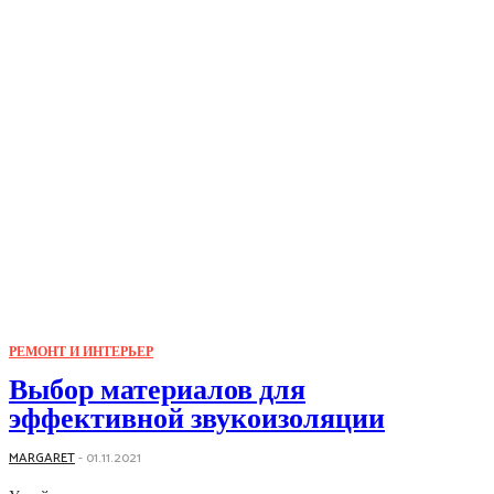
РЕМОНТ И ИНТЕРЬЕР
Выбор материалов для
эффективной звукоизоляции
MARGARET
-
01.11.2021