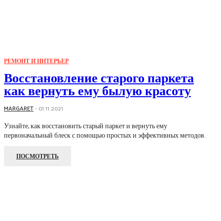
РЕМОНТ И ИНТЕРЬЕР
Восстановление старого паркета
как вернуть ему былую красоту
MARGARET
-
01.11.2021
Узнайте, как восстановить старый паркет и вернуть ему
первоначальный блеск с помощью простых и эффективных методов.
ПОСМОТРЕТЬ