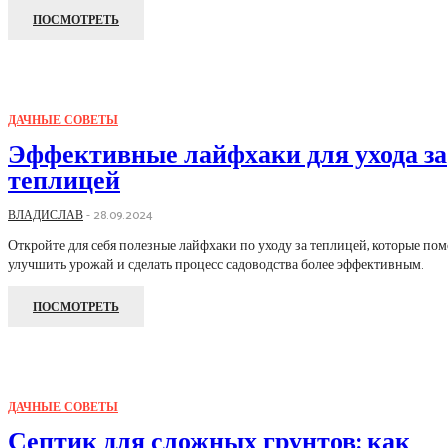
ПОСМОТРЕТЬ
ДАЧНЫЕ СОВЕТЫ
Эффективные лайфхаки для ухода за
теплицей
ВЛАДИСЛАВ
-
28.09.2024
Откройте для себя полезные лайфхаки по уходу за теплицей, которые пом
улучшить урожай и сделать процесс садоводства более эффективным.
ПОСМОТРЕТЬ
ДАЧНЫЕ СОВЕТЫ
Септик для сложных грунтов: как