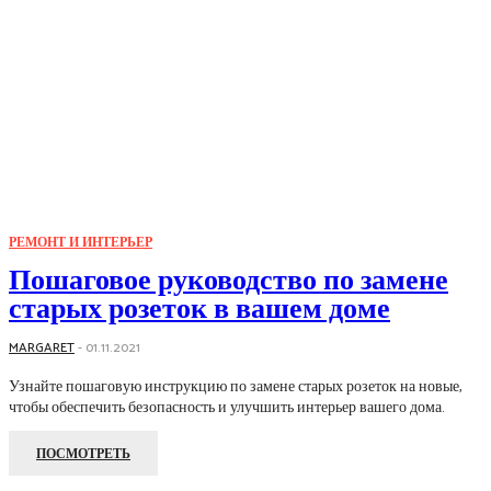
РЕМОНТ И ИНТЕРЬЕР
Пошаговое руководство по замене
старых розеток в вашем доме
MARGARET
-
01.11.2021
Узнайте пошаговую инструкцию по замене старых розеток на новые,
чтобы обеспечить безопасность и улучшить интерьер вашего дома.
ПОСМОТРЕТЬ