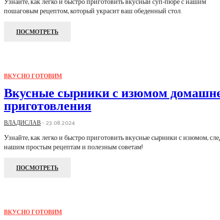
Узнайте, как легко и быстро приготовить вкусный суп-пюре с нашим
пошаговым рецептом, который украсит ваш обеденный стол.
ПОСМОТРЕТЬ
ВКУСНО ГОТОВИМ
Вкусные сырники с изюмом домашн
приготовления
ВЛАДИСЛАВ
-
23.08.2024
Узнайте, как легко и быстро приготовить вкусные сырники с изюмом, сле
нашим простым рецептам и полезным советам!
ПОСМОТРЕТЬ
ВКУСНО ГОТОВИМ