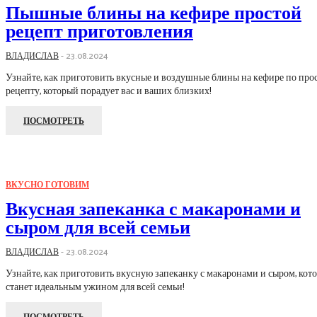
Пышные блины на кефире простой
рецепт приготовления
ВЛАДИСЛАВ
-
23.08.2024
Узнайте, как приготовить вкусные и воздушные блины на кефире по про
рецепту, который порадует вас и ваших близких!
ПОСМОТРЕТЬ
ВКУСНО ГОТОВИМ
Вкусная запеканка с макаронами и
сыром для всей семьи
ВЛАДИСЛАВ
-
23.08.2024
Узнайте, как приготовить вкусную запеканку с макаронами и сыром, кото
станет идеальным ужином для всей семьи!