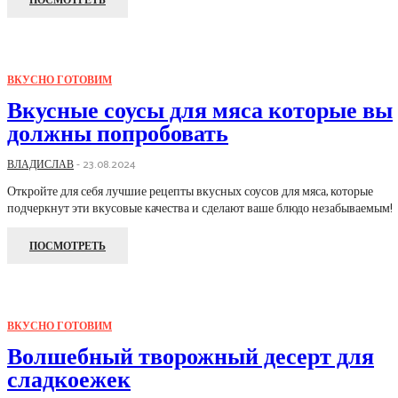
ПОСМОТРЕТЬ
ВКУСНО ГОТОВИМ
Вкусные соусы для мяса которые вы
должны попробовать
ВЛАДИСЛАВ
-
23.08.2024
Откройте для себя лучшие рецепты вкусных соусов для мяса, которые
подчеркнут эти вкусовые качества и сделают ваше блюдо незабываемым!
ПОСМОТРЕТЬ
ВКУСНО ГОТОВИМ
Волшебный творожный десерт для
сладкоежек