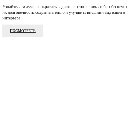
Узнайте, чем лучше покрасить радиаторы отопления, чтобы обеспечить
их долговечность, сохранить тепло и улучшить внешний вид вашего
интерьера.
ПОСМОТРЕТЬ