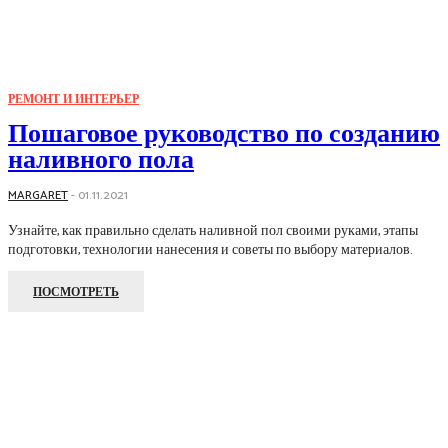
РЕМОНТ И ИНТЕРЬЕР
Пошаговое руководство по созданию
наливного пола
MARGARET
-
01.11.2021
Узнайте, как правильно сделать наливной пол своими руками, этапы
подготовки, технологии нанесения и советы по выбору материалов.
ПОСМОТРЕТЬ