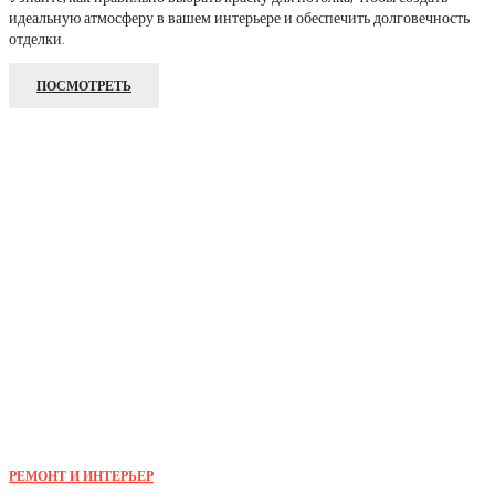
идеальную атмосферу в вашем интерьере и обеспечить долговечность
отделки.
ПОСМОТРЕТЬ
РЕМОНТ И ИНТЕРЬЕР