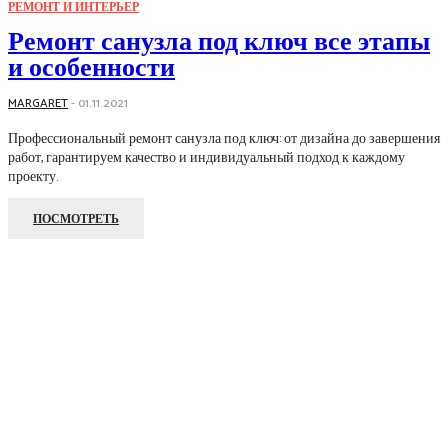
РЕМОНТ И ИНТЕРЬЕР
Ремонт санузла под ключ все этапы
и особенности
MARGARET
-
01.11.2021
Профессиональный ремонт санузла под ключ: от дизайна до завершения
работ, гарантируем качество и индивидуальный подход к каждому
проекту.
ПОСМОТРЕТЬ