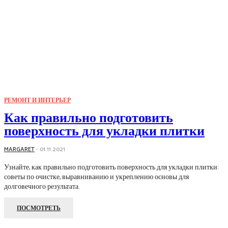
РЕМОНТ И ИНТЕРЬЕР
Как правильно подготовить
поверхность для укладки плитки
MARGARET
-
01.11.2021
Узнайте, как правильно подготовить поверхность для укладки плитки:
советы по очистке, выравниванию и укреплению основы для
долговечного результата.
ПОСМОТРЕТЬ