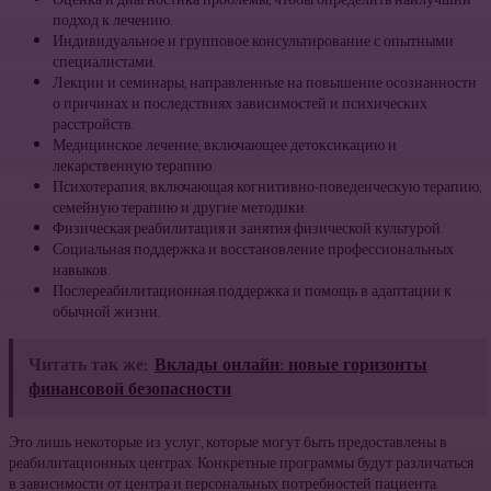
Оценка и диагностика проблемы, чтобы определить наилучший
подход к лечению.
Индивидуальное и групповое консультирование с опытными
специалистами.
Лекции и семинары, направленные на повышение осознанности
о причинах и последствиях зависимостей и психических
расстройств.
Медицинское лечение, включающее детоксикацию и
лекарственную терапию.
Психотерапия, включающая когнитивно-поведенческую терапию,
семейную терапию и другие методики.
Физическая реабилитация и занятия физической культурой.
Социальная поддержка и восстановление профессиональных
навыков.
Послереабилитационная поддержка и помощь в адаптации к
обычной жизни.
Читать так же:
Вклады онлайн: новые горизонты
финансовой безопасности
Это лишь некоторые из услуг, которые могут быть предоставлены в
реабилитационных центрах. Конкретные программы будут различаться
в зависимости от центра и персональных потребностей пациента.