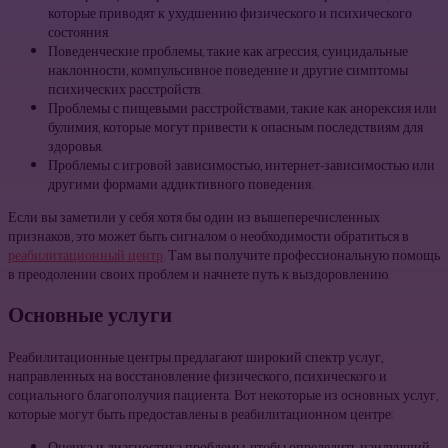
которые приводят к ухудшению физического и психического
состояния.
Поведенческие проблемы, такие как агрессия, суицидальные
наклонности, компульсивное поведение и другие симптомы
психических расстройств.
Проблемы с пищевыми расстройствами, такие как анорексия или
булимия, которые могут привести к опасным последствиям для
здоровья.
Проблемы с игровой зависимостью, интернет-зависимостью или
другими формами аддиктивного поведения.
Если вы заметили у себя хотя бы один из вышеперечисленных
признаков, это может быть сигналом о необходимости обратиться в
реабилитационный центр
. Там вы получите профессиональную помощь
в преодолении своих проблем и начнете путь к выздоровлению.
Основные услуги
Реабилитационные центры предлагают широкий спектр услуг,
направленных на восстановление физического, психического и
социального благополучия пациента. Вот некоторые из основных услуг,
которые могут быть предоставлены в реабилитационном центре: