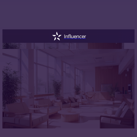
Influencer