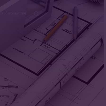
Строительство