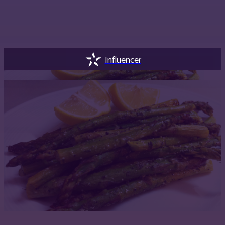
Influencer