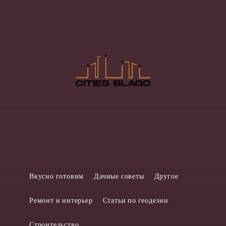
Вкусно готовим
Дачные советы
Другое
Ремонт и интерьер
Статьи по геодезии
Строительство