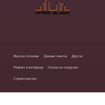
Вкусно готовим
Дачные советы
Другое
Ремонт и интерьер
Статьи по геодезии
Строительство