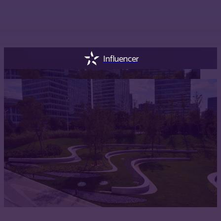
Influencer