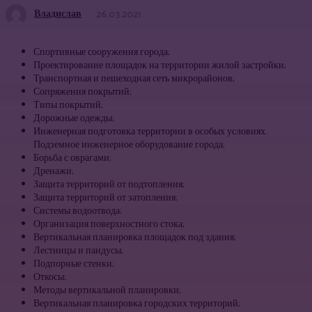
Владислав
26.03.2021
Спортивные сооружения города;
Проектирование площадок на территории жилой застройки;
Транспортная и пешеходная сеть микрорайонов;
Сопряжения покрытий;
Типы покрытий;
Дорожные одежды;
Инженерная подготовка территории в особых условиях.
Подземное инженерное оборудование города;
Борьба с оврагами;
Дренажи;
Защита территорий от подтопления;
Защита территорий от затопления;
Системы водоотвода;
Организация поверхностного стока;
Вертикальная планировка площадок под здания;
Лестницы и пандусы;
Подпорные стенки;
Откосы;
Методы вертикальной планировки;
Вертикальная планировка городских территорий;