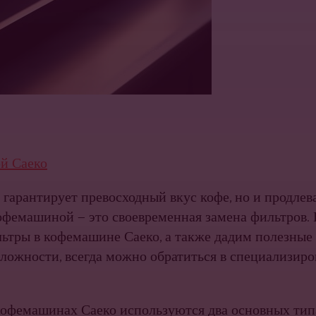
й Саеко
гарантирует превосходный вкус кофе, но и продлев
кофемашиной — это своевременная замена фильтров. 
ьтры в кофемашине Саеко, а также дадим полезные 
ложности, всегда можно обратиться в специализиро
офемашинах Саеко используются два основных тип