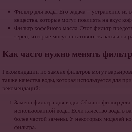
Фильтр для воды. Его задача — устранение из 
вещества, которые могут повлиять на вкус к
Фильтр кофейного масла. Этот фильтр предо
зерен, которые могут негативно сказаться на 
Как часто нужно менять фильт
Рекомендации по замене фильтров могут варьиров
также качества воды, которая используется для п
рекомендаций:
Замена фильтра для воды. Обычно фильтр для 
использованной воды. Если качество воды в в
более частой замены. У некоторых моделей к
фильтра.