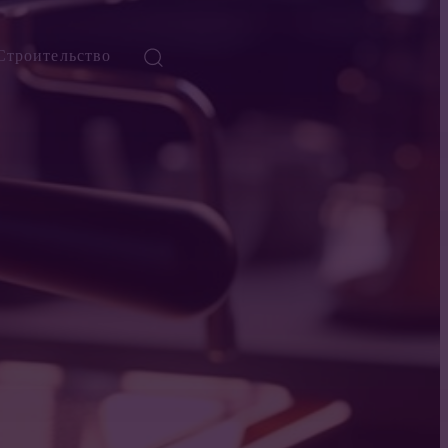
Строительство