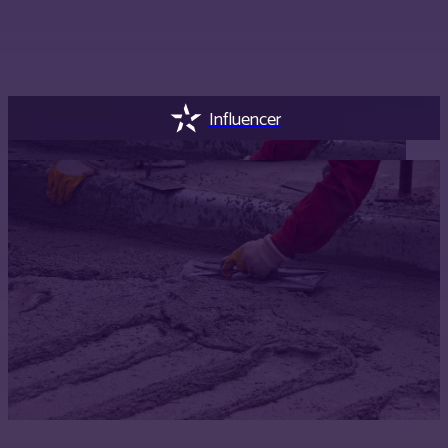
Influencer