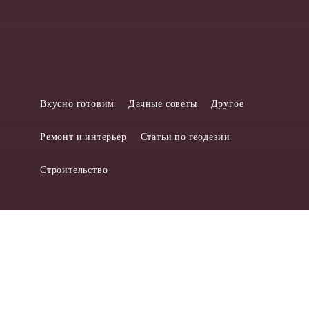
Вкусно готовим
Дачные советы
Другое
Ремонт и интерьер
Статьи по геодезии
Строительство