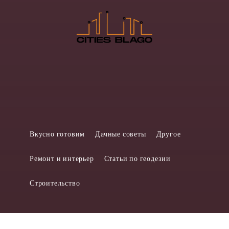
Вкусно готовим
Дачные советы
Другое
Ремонт и интерьер
Статьи по геодезии
Строительство