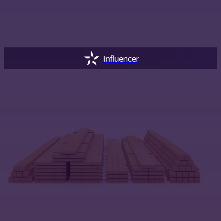
Influencer