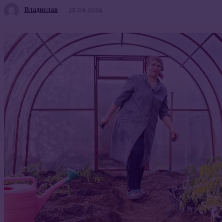
Владислав
28.09.2024