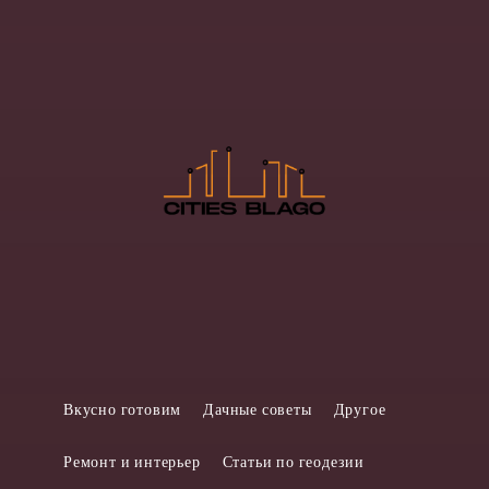
Вкусно готовим
Дачные советы
Другое
Ремонт и интерьер
Статьи по геодезии