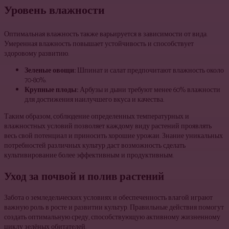
Уровень влажности
Оптимальная влажность также варьируется в зависимости от вида.
Умеренная влажность повышает устойчивость и способствует
здоровому развитию.
Зеленые овощи:
Шпинат и салат предпочитают влажность около
70-80%.
Крупные плоды:
Арбузы и дыни требуют менее 60% влажности
для достижения наилучшего вкуса и качества.
Таким образом, соблюдение определенных температурных и
влажностных условий позволяет каждому виду растений проявлять
весь свой потенциал и приносить хорошие урожаи. Знание уникальных
потребностей различных культур даст возможность сделать
культивирование более эффективным и продуктивным.
Уход за почвой и полив растений
Забота о земледельческих условиях и обеспеченность влагой играют
важную роль в росте и развитии культур. Правильные действия помогут
создать оптимальную среду, способствующую активному жизненному
циклу зелёных обитателей.