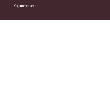
Строительство