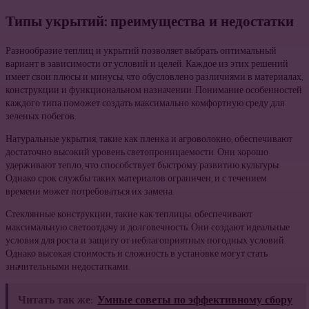
Типы укрытий: преимущества и недостатки
Разнообразие теплиц и укрытий позволяет выбрать оптимальный
вариант в зависимости от условий и целей. Каждое из этих решений
имеет свои плюсы и минусы, что обусловлено различиями в материалах,
конструкции и функциональном назначении. Понимание особенностей
каждого типа поможет создать максимально комфортную среду для
зеленых побегов.
Натуральные укрытия, такие как пленка и агроволокно, обеспечивают
достаточно высокий уровень светопроницаемости. Они хорошо
удерживают тепло, что способствует быстрому развитию культуры.
Однако срок службы таких материалов ограничен, и с течением
времени может потребоваться их замена.
Стеклянные конструкции, такие как теплицы, обеспечивают
максимальную светоотдачу и долговечность. Они создают идеальные
условия для роста и защиту от неблагоприятных погодных условий.
Однако высокая стоимость и сложность в установке могут стать
значительными недостатками.
Читать так же:
Умные советы по эффективному сбору