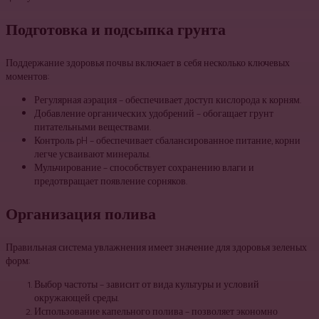
Подготовка и подсыпка грунта
Поддержание здоровья почвы включает в себя несколько ключевых
моментов:
Регулярная аэрация – обеспечивает доступ кислорода к корням.
Добавление органических удобрений – обогащает грунт
питательными веществами.
Контроль pH – обеспечивает сбалансированное питание, корни
легче усваивают минералы.
Мульчирование – способствует сохранению влаги и
предотвращает появление сорняков.
Организация полива
Правильная система увлажнения имеет значение для здоровья зеленых
форм:
Выбор частоты – зависит от вида культуры и условий
окружающей среды.
Использование капельного полива – позволяет экономно