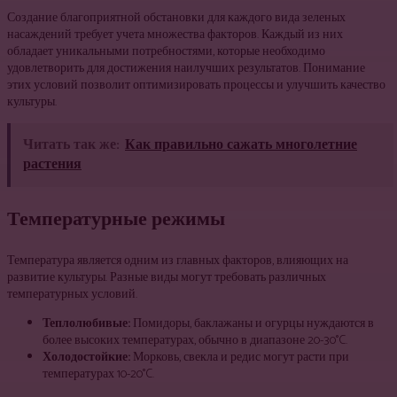
Создание благоприятной обстановки для каждого вида зеленых
насаждений требует учета множества факторов. Каждый из них
обладает уникальными потребностями, которые необходимо
удовлетворить для достижения наилучших результатов. Понимание
этих условий позволит оптимизировать процессы и улучшить качество
культуры.
Читать так же:
Как правильно сажать многолетние
растения
Температурные режимы
Температура является одним из главных факторов, влияющих на
развитие культуры. Разные виды могут требовать различных
температурных условий.
Теплолюбивые:
Помидоры, баклажаны и огурцы нуждаются в
более высоких температурах, обычно в диапазоне 20-30°C.
Холодостойкие:
Морковь, свекла и редис могут расти при
температурах 10-20°C.