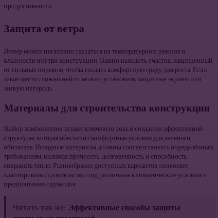
продуктивности.
Защита от ветра
Ветер
может негативно сказаться на температурном режиме и
влажности внутри конструкции. Важно находить участок, защищенный
от сильных порывов, чтобы создать комфортную среду для роста. Если
такое место сложно найти, можно установить защитные экраны или
живую изгородь.
Материалы для строительства конструкции
Выбор компонентов играет ключевую роль в создании эффективной
структуры, которая обеспечит комфортные условия для зелёного
обитателя. Исходные материалы должны соответствовать определённым
требованиям, включая прочность, долговечность и способность
сохранять тепло. Разнообразие доступных вариантов позволяет
адаптировать строительство под различные климатические условия и
предпочтения садоводов.
Читать так же:
Эффективные способы защиты