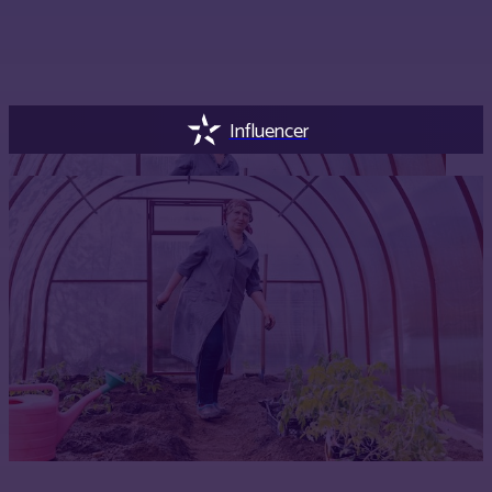
Influencer