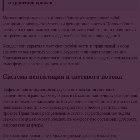
и хранению урожая
Металлические каркасы с поликарбонатом представляют собой
компромисс между стоимостью и функциональностью. Поликарбонат
отличается хорошими теплоизоляционными свойствами и прочностью,
но требует внимательного ухода, чтобы избежать повреждений.
Каждый тип укрытия имеет свои особенности, и правильный выбор
зависит от конкретных условий, бюджета и личных предпочтений.
Учитывая все преимущества и недостатки, можно создать оптимальную
атмосферу для роста и развития растений.
Система вентиляции и светового потока
Эффективная циркуляция воздуха и оптимизация светового
воздействия играют ключевую роль в создании наилучших условий для
развития зеленых насаждений. Без должного внимания к этим аспектам
невозможно достичь желаемых результатов в любом растительном
проекте. Правильное распределение света и гарантированная подача
свежего воздуха помогут обеспечить комфортную обстановку для роста
и процветания флоры.
Вентиляция призвана не только поддерживать оптимальную