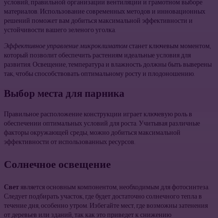
условий, правильной организации вентиляции и грамотном выборе
материалов. Использование современных методов и инновационных
решений поможет вам добиться максимальной эффективности и
устойчивости вашего зеленого уголка.
Эффективное управление микроклиматом
станет ключевым моментом,
который позволит обеспечить растениям идеальные условия для
развития. Освещение, температура и влажность должны быть выверены
так, чтобы способствовать оптимальному росту и плодоношению.
Выбор места для парника
Правильное расположение конструкции играет ключевую роль в
обеспечении оптимальных условий для роста. Учитывая различные
факторы окружающей среды, можно добиться максимальной
эффективности от использованных ресурсов.
Солнечное освещение
Свет
является основным компонентом, необходимым для фотосинтеза.
Следует подбирать участок, где будет достаточно солнечного тепла в
течение дня, особенно утром. Избегайте мест, где возможны затенения
от деревьев или зданий, так как это приведет к снижению