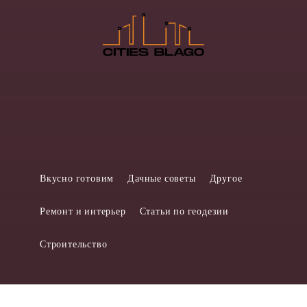
Вкусно готовим
Дачные советы
Другое
Ремонт и интерьер
Статьи по геодезии
Строительство