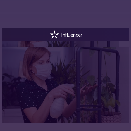
Influencer