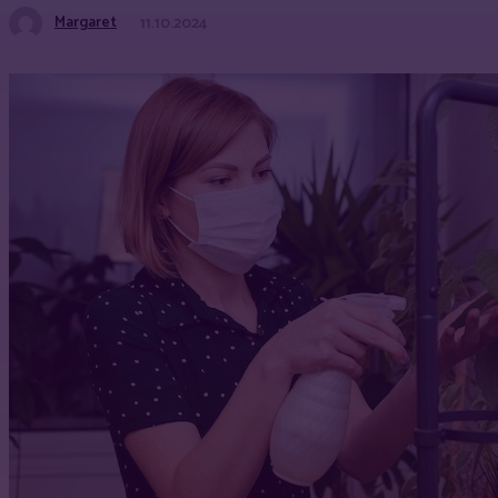
Margaret
11.10.2024