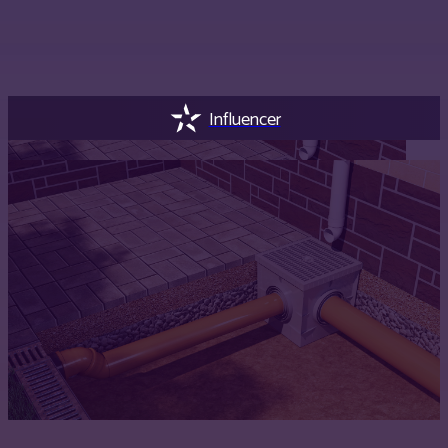
Influencer