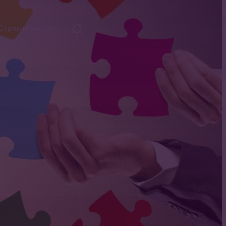
Строительство