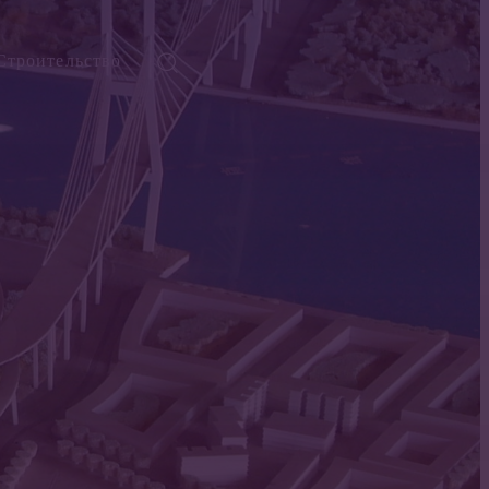
Строительство