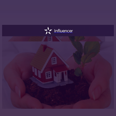
Influencer