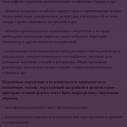
телеграфные отделения, автоматические телефонные станции и др.);
— объекты складского хозяйства (продуктовые и промтоварные склады,
овощехранилища, холодильники, резервуары для жидкостей и газов,
склады горюче-смазочных материалов и др.);
— объекты промышленного назначения и энергетики, в которых
необходима тщательная защита от пыли, вибраций, перепадов
температур и других внешних воздействий;
— сооружения и сети инженерного оборудования (сети водопровода и
канализации, электроснабжения и газоснабжения, тепловые сети,
котельные, насосные станции и резервуары, общие проходные
коллекторы, трансформаторные станции, газораспределительные
станции и др.).
Подземные сооружения и их комплексы в зависимости от
назначения, связей с окружающей застройкой и архитектурно-
пространственной формы могут быть подразделены следующим
образом:
— монофункциональные и многофункциональные;
— расположенные отдельно и встроенные или пристроенные к зданиям
и сооружениям;