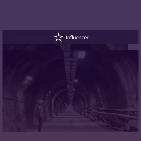
Influencer