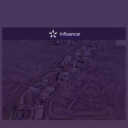
Influencer