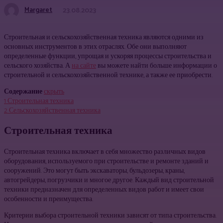
Margaret
23.08.2023
Строительная и сельскохозяйственная техника являются одними из
основных инструментов в этих отраслях. Обе они выполняют
определенные функции, упрощая и ускоряя процессы строительства и
сельского хозяйства. А
на сайте
вы можете найти больше информации о
строительной и сельскохозяйственной технике, а также ее приобрести.
Содержание
скрыть
1
Строительная техника
2
Сельскохозяйственная техника
Строительная техника
Строительная техника включает в себя множество различных видов
оборудования, используемого при строительстве и ремонте зданий и
сооружений. Это могут быть экскаваторы, бульдозеры, краны,
автогрейдеры, погрузчики и многое другое. Каждый вид строительной
техники предназначен для определенных видов работ и имеет свои
особенности и преимущества.
Критерии выбора строительной техники зависят от типа строительства.