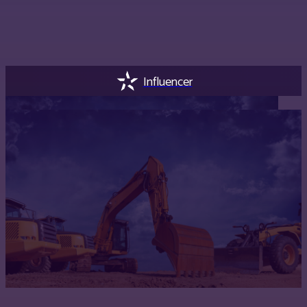
Influencer