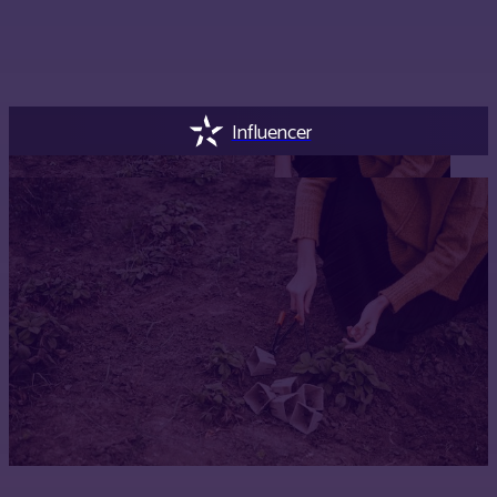
Influencer