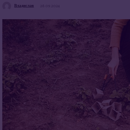
Владислав
28.09.2024