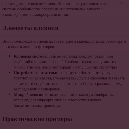
происходящие в верхних слоях. Это связано с различиями в корневой
системе, особенностях поглощения питательных веществ и
взаимодействии с микроорганизмами.
Элементы влияния
Выбор сельскохозяйственных трав играет важнейшую роль. Рассмотрим
несколько ключевых факторов:
Корневая система:
Разные растения обладают различной
глубиной и шириной корней. Глубокие корни, как у многих
многолетников, помогают аэрации и улучшению структуры.
Потребление питательных веществ:
Некоторые культуры
требуют больше азота, в то время как другие способны извлекать
элементы из глубинных слоев, что способствует равномерному
распределению минералов.
Микробиология:
Разные растения создают разнообразные
условия для микроорганизмов, способствуя новым
биохимическим процессам.
Практические примеры