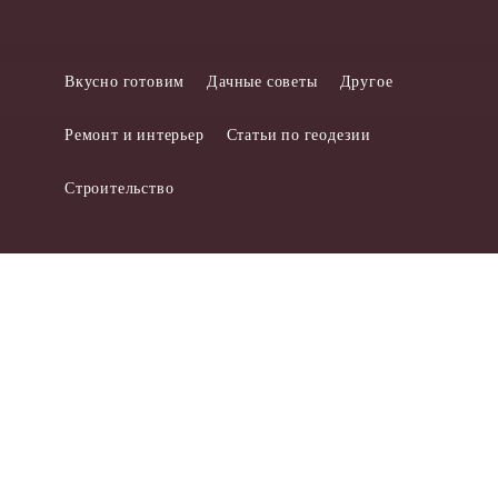
Вкусно готовим
Дачные советы
Другое
Ремонт и интерьер
Статьи по геодезии
Строительство