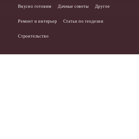
Вкусно готовим
Дачные советы
Другое
Ремонт и интерьер
Статьи по геодезии
Строительство