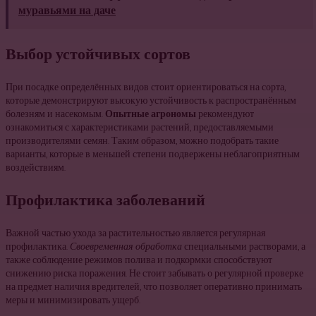
муравьями на даче
Выбор устойчивых сортов
При посадке определённых видов стоит ориентироваться на сорта,
которые демонстрируют высокую устойчивость к распространённым
болезням и насекомым.
Опытные агрономы
рекомендуют
ознакомиться с характеристиками растений, предоставляемыми
производителями семян. Таким образом, можно подобрать такие
варианты, которые в меньшей степени подвержены неблагоприятным
воздействиям.
Профилактика заболеваний
Важной частью ухода за растительностью является регулярная
профилактика.
Своевременная обработка
специальными растворами, а
также соблюдение режимов полива и подкормки способствуют
снижению риска поражения. Не стоит забывать о регулярной проверке
на предмет наличия вредителей, что позволяет оперативно принимать
меры и минимизировать ущерб.