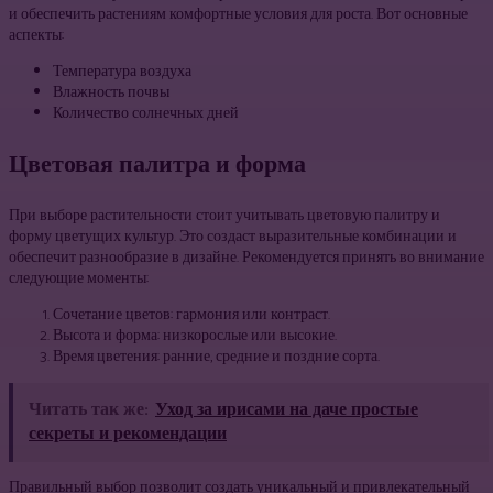
и обеспечить растениям комфортные условия для роста. Вот основные
аспекты:
Температура воздуха
Влажность почвы
Количество солнечных дней
Цветовая палитра и форма
При выборе растительности стоит учитывать цветовую палитру и
форму цветущих культур. Это создаст выразительные комбинации и
обеспечит разнообразие в дизайне. Рекомендуется принять во внимание
следующие моменты:
Сочетание цветов: гармония или контраст.
Высота и форма: низкорослые или высокие.
Время цветения: ранние, средние и поздние сорта.
Читать так же:
Уход за ирисами на даче простые
секреты и рекомендации
Правильный выбор позволит создать уникальный и привлекательный