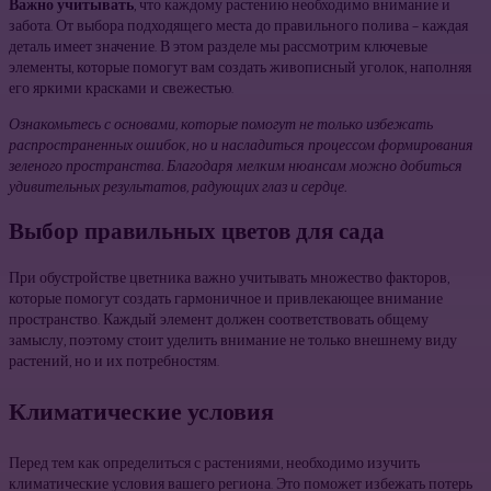
Важно учитывать
, что каждому растению необходимо внимание и
забота. От выбора подходящего места до правильного полива – каждая
деталь имеет значение. В этом разделе мы рассмотрим ключевые
элементы, которые помогут вам создать живописный уголок, наполняя
его яркими красками и свежестью.
Ознакомьтесь с основами, которые помогут не только избежать
распространенных ошибок, но и насладиться процессом формирования
зеленого пространства. Благодаря мелким нюансам можно добиться
удивительных результатов, радующих глаз и сердце.
Выбор правильных цветов для сада
При обустройстве цветника важно учитывать множество факторов,
которые помогут создать гармоничное и привлекающее внимание
пространство. Каждый элемент должен соответствовать общему
замыслу, поэтому стоит уделить внимание не только внешнему виду
растений, но и их потребностям.
Климатические условия
Перед тем как определиться с растениями, необходимо изучить
климатические условия вашего региона. Это поможет избежать потерь