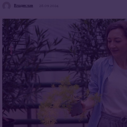
Владислав
28.09.2024