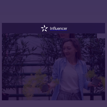
Influencer