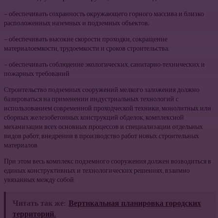
— обеспечивать сохранность окружающего горного массива и близко
расположенных наземных и подземных объектов;
— обеспечивать высокие скорости проходки, сокращение
материалоемкости, трудоемкости и сроков строительства;
— обеспечивать соблюдение экологических, санитарно-технических и
пожарных требований.
Строительство подземных сооружений мелкого заложения должно
базироваться на применении индустриальных технологий с
использованием современной проходческой техники, монолитных или
сборных железобетонных конструкций обделок, комплексной
механизации всех основных процессов и специализации отдельных
видов работ, внедрении в производство работ новых строительных
материалов.
При этом весь комплекс подземного сооружения должен возводиться в
единых конструктивных и технологических решениях, взаимно
увязанных между собой.
Читать так же:
Вертикальная планировка городских
территорий.