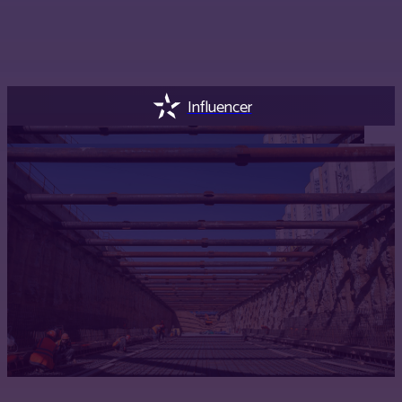
Influencer