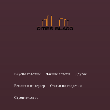
Вкусно готовим
Дачные советы
Другое
Ремонт и интерьер
Статьи по геодезии
Строительство